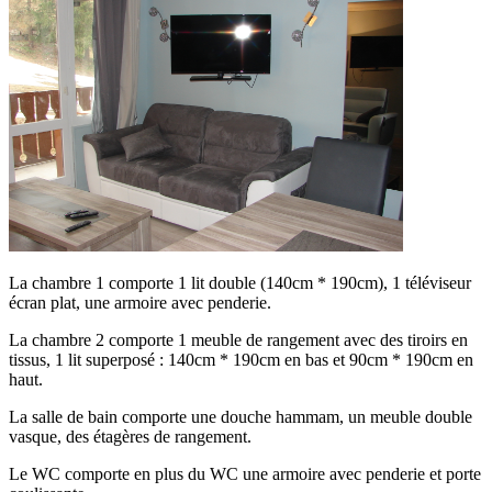
La chambre 1 comporte 1 lit double (140cm * 190cm), 1 téléviseur
écran plat, une armoire avec penderie.
La chambre 2 comporte 1 meuble de rangement avec des tiroirs en
tissus, 1 lit superposé : 140cm * 190cm en bas et 90cm * 190cm en
haut.
La salle de bain comporte une douche hammam, un meuble double
vasque, des étagères de rangement.
Le WC comporte en plus du WC une armoire avec penderie et porte