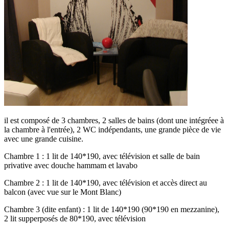
il est composé de 3 chambres, 2 salles de bains (dont une intégréee à
la chambre à l'entrée), 2 WC indépendants, une grande pièce de vie
avec une grande cuisine.
Chambre 1 : 1 lit de 140*190, avec télévision et salle de bain
privative avec douche hammam et lavabo
Chambre 2 : 1 lit de 140*190, avec télévision et accès direct au
balcon (avec vue sur le Mont Blanc)
Chambre 3 (dite enfant) : 1 lit de 140*190 (90*190 en mezzanine),
2 lit supperposés de 80*190, avec télévision